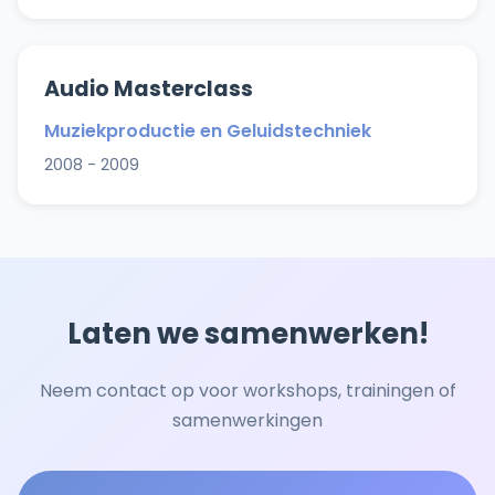
Audio Masterclass
Muziekproductie en Geluidstechniek
2008 - 2009
Laten we samenwerken!
Neem contact op voor workshops, trainingen of
samenwerkingen