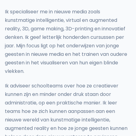
Ik specialiseer me in nieuwe media zoals
kunstmatige intelligentie, virtual en augmented
reality, 3D, game making, 3D-printing en innovatief
denken. Ik geef letterlijk honderden cursussen per
jaar. Mijn focus ligt op het onderwijzen van jonge
geesten in nieuwe media en het trainen van oudere
geesten in het visualiseren van hun eigen blinde
vlekken.
Ik adviseer schoolteams over hoe ze creatiever
kunnen zijn en minder onder druk staan door
administratie, op een praktische manier. Ik leer
teams hoe ze zich kunnen aanpassen aan een
nieuwe wereld van kunstmatige intelligentie,
augmented reality en hoe ze jonge geesten kunnen