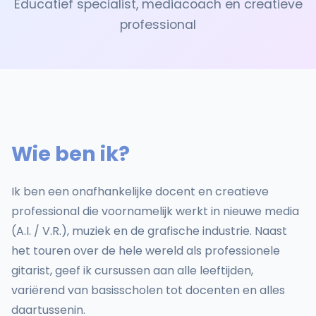
Educatief specialist, mediacoach en creatieve
professional
Wie ben ik?
Ik ben een onafhankelijke docent en creatieve
professional die voornamelijk werkt in nieuwe media
(A.I. / V.R.), muziek en de grafische industrie. Naast
het touren over de hele wereld als professionele
gitarist, geef ik cursussen aan alle leeftijden,
variërend van basisscholen tot docenten en alles
daartussenin.