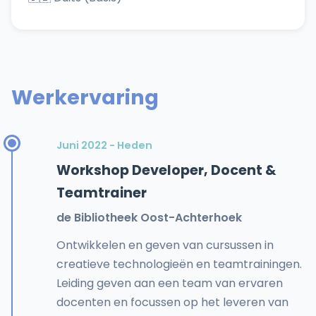
Werkervaring
Juni 2022 - Heden
Workshop Developer, Docent &
Teamtrainer
de Bibliotheek Oost-Achterhoek
Ontwikkelen en geven van cursussen in
creatieve technologieën en teamtrainingen.
Leiding geven aan een team van ervaren
docenten en focussen op het leveren van