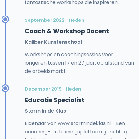
fantastische workshops die inspireren.
September 2022 - Heden
Coach & Workshop Docent
Kaliber Kunstenschool
Workshops en coachingsessies voor
jongeren tussen 17 en 27 jaar, op afstand van
de arbeidsmarkt.
December 2019 - Heden
Educatie Specialist
Storm in de Klas
Eigenaar van www.stormindeklas.nl - Een
coaching- en trainingsplatform gericht op