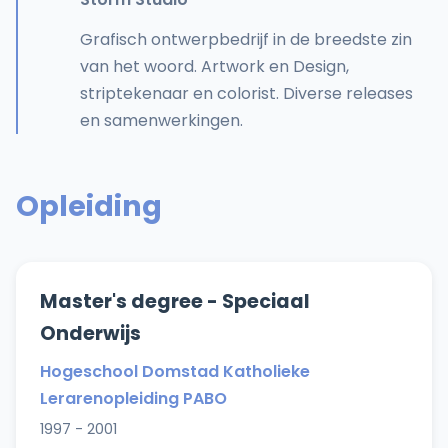
Grafisch ontwerpbedrijf in de breedste zin
van het woord. Artwork en Design,
striptekenaar en colorist. Diverse releases
en samenwerkingen.
Opleiding
Master's degree - Speciaal
Onderwijs
Hogeschool Domstad Katholieke
Lerarenopleiding PABO
1997 - 2001